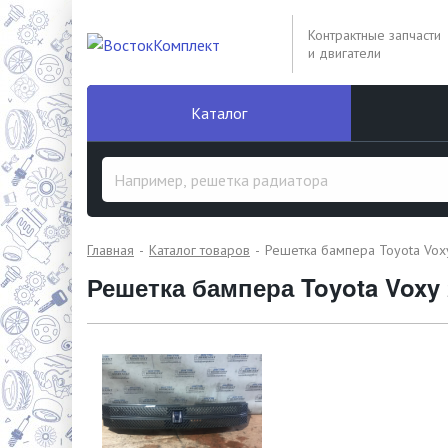
Контрактные запчасти
и двигатели
Каталог
Главная
Каталог товаров
Решетка бампера Toyota Vo
Решетка бампера Toyota Voxy