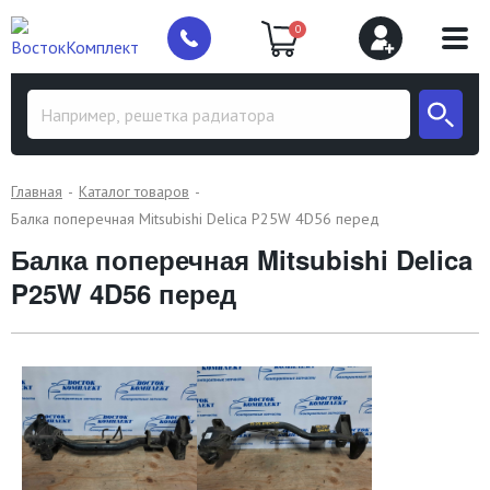
0
Главная
Каталог товаров
Балка поперечная Mitsubishi Delica P25W 4D56 перед
Балка поперечная Mitsubishi Delica
P25W 4D56 перед