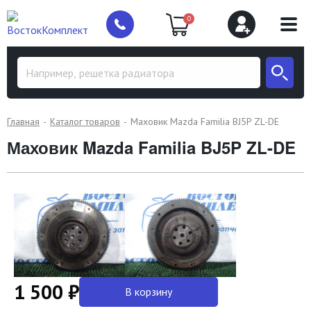
0
Главная
Каталог товаров
Маховик Mazda Familia BJ5P ZL-DE
Маховик Mazda Familia BJ5P ZL-DE
1 500 ₽
В корзину