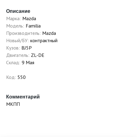
Описание
Марка:
Mazda
Модель:
Familia
Производитель:
Mazda
Новый/БУ:
контрактный
Кузов:
BJ5P
Двигатель:
ZL-DE
Склад:
9 Мая
Код:
550
Комментарий
МКПП