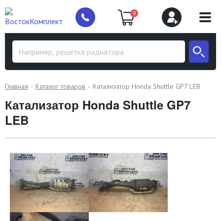
0
Главная
Каталог товаров
Катализатор Honda Shuttle GP7 LEB
Катализатор Honda Shuttle GP7
LEB