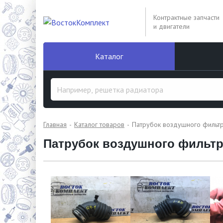
Контрактные запчасти
и двигатели
Каталог
Главная
Каталог товаров
Патрубок воздушного фильт
Патрубок воздушного фильтра