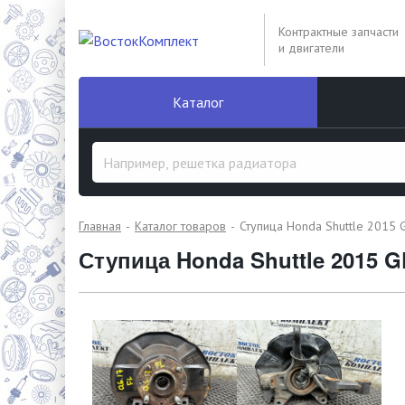
Контрактные запчасти
и двигатели
Каталог
Главная
Каталог товаров
Ступица Honda Shuttle 2015 
Ступица Honda Shuttle 2015 