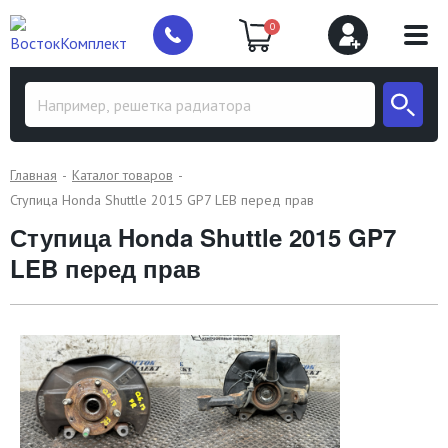
0
Главная
Каталог товаров
Ступица Honda Shuttle 2015 GP7 LEB перед прав
Ступица Honda Shuttle 2015 GP7
LEB перед прав