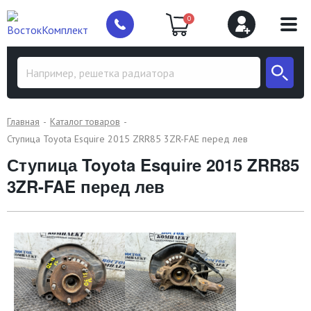
0
Главная
Каталог товаров
Ступица Toyota Esquire 2015 ZRR85 3ZR-FAE перед лев
Ступица Toyota Esquire 2015 ZRR85
3ZR-FAE перед лев