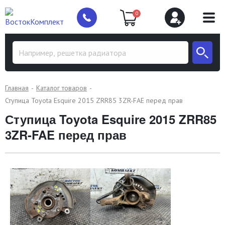
0
Главная
Каталог товаров
Ступица Toyota Esquire 2015 ZRR85 3ZR-FAE перед прав
Ступица Toyota Esquire 2015 ZRR85
3ZR-FAE перед прав