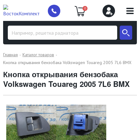
0
Главная
Каталог товаров
Кнопка открывания бензобака Volkswagen Touareg 2005 7L6 BMX
Кнопка открывания бензобака
Volkswagen Touareg 2005 7L6 BMX