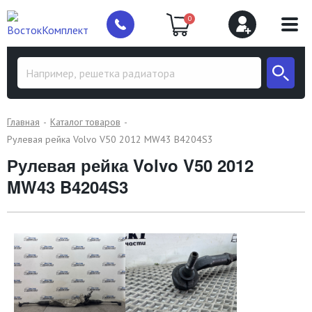
0
Главная
Каталог товаров
Рулевая рейка Volvo V50 2012 MW43 B4204S3
Рулевая рейка Volvo V50 2012
MW43 B4204S3