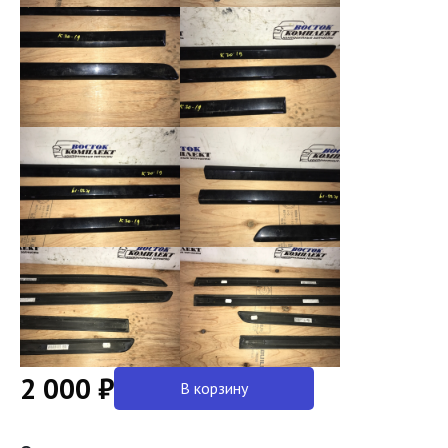
2 000 ₽
В корзину