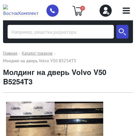
0
Главная
Каталог товаров
Молдинг на дверь Volvo V50 B5254T3
Молдинг на дверь Volvo V50
B5254T3