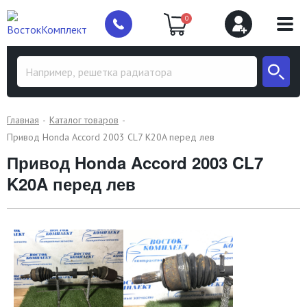
0
Главная
Каталог товаров
Привод Honda Accord 2003 CL7 K20A перед лев
Привод Honda Accord 2003 CL7
K20A перед лев