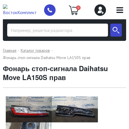
0
Главная
Каталог товаров
Фонарь стоп-сигнала Daihatsu Move LA150S прав
Фонарь стоп-сигнала Daihatsu
Move LA150S прав