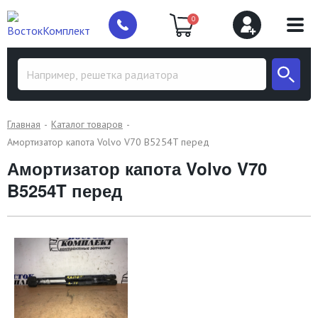
0
Главная
Каталог товаров
Амортизатор капота Volvo V70 B5254T перед
Амортизатор капота Volvo V70
B5254T перед