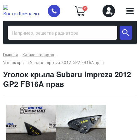
0
Главная
Каталог товаров
Уголок крыла Subaru Impreza 2012 GP2 FB16A прав
Уголок крыла Subaru Impreza 2012
GP2 FB16A прав