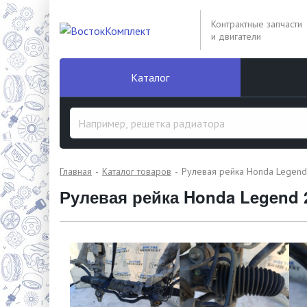
Контрактные запчасти
и двигатели
Каталог
Главная
Каталог товаров
Рулевая рейка Honda Legend
Рулевая рейка Honda Legend 