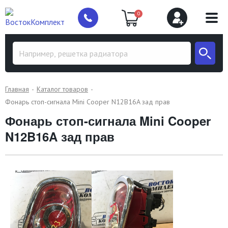
0
Главная
Каталог товаров
Фонарь стоп-сигнала Mini Cooper N12B16A зад прав
Фонарь стоп-сигнала Mini Cooper
N12B16A зад прав