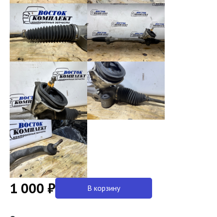
1 000 ₽
В корзину