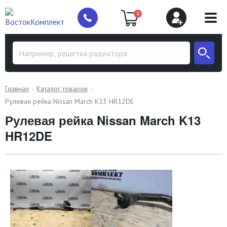
0
Главная
Каталог товаров
Рулевая рейка Nissan March K13 HR12DE
Рулевая рейка Nissan March K13
HR12DE