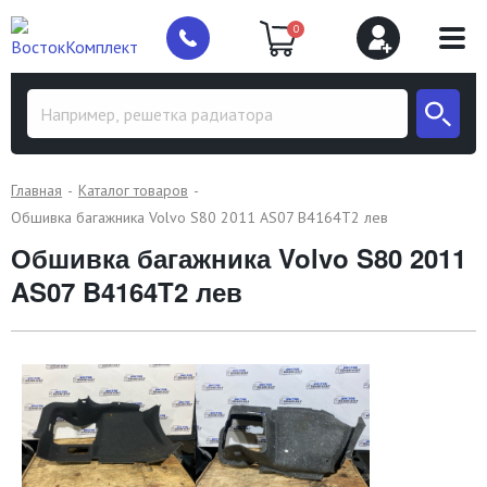
0
Главная
Каталог товаров
Обшивка багажника Volvo S80 2011 AS07 B4164T2 лев
Обшивка багажника Volvo S80 2011
AS07 B4164T2 лев