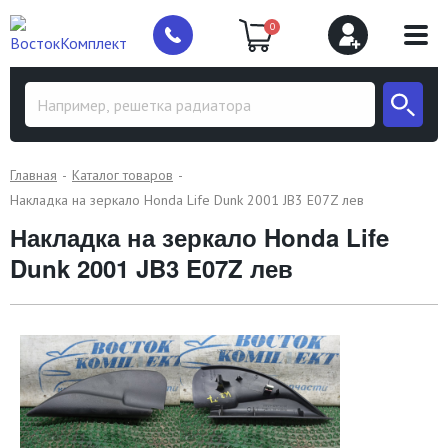
0
Главная
Каталог товаров
Накладка на зеркало Honda Life Dunk 2001 JB3 E07Z лев
Накладка на зеркало Honda Life
Dunk 2001 JB3 E07Z лев