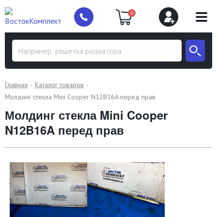
0
Главная
Каталог товаров
Молдинг стекла Mini Cooper N12B16A перед прав
Молдинг стекла Mini Cooper
N12B16A перед прав