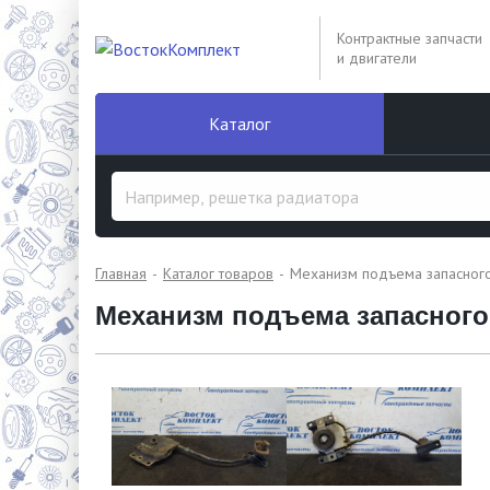
Контрактные запчасти
и двигатели
Каталог
Главная
Каталог товаров
Механизм подъема запасного
Механизм подъема запасного