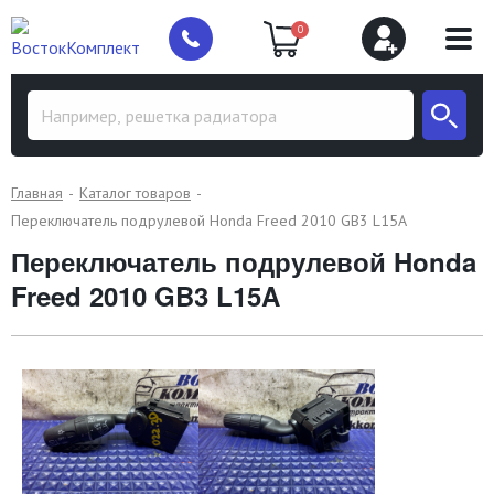
0
Главная
Каталог товаров
Переключатель подрулевой Honda Freed 2010 GB3 L15A
Переключатель подрулевой Honda
Freed 2010 GB3 L15A