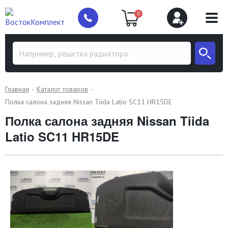
0
Главная
Каталог товаров
Полка салона задняя Nissan Tiida Latio SC11 HR15DE
Полка салона задняя Nissan Tiida
Latio SC11 HR15DE