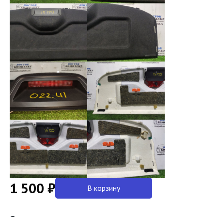
1 500 ₽
В корзину