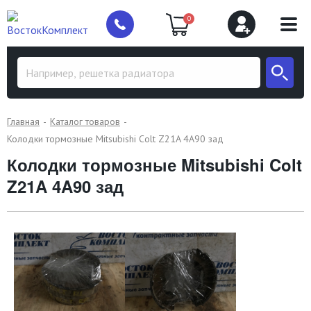
0
Главная
Каталог товаров
Колодки тормозные Mitsubishi Colt Z21A 4A90 зад
Колодки тормозные Mitsubishi Colt
Z21A 4A90 зад