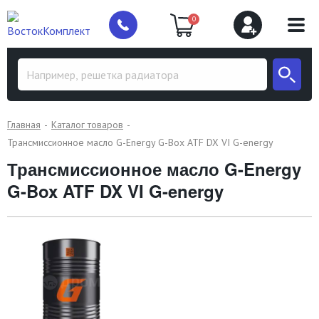
0
Главная
Каталог товаров
Трансмиссионное масло G-Energy G-Box ATF DX VI G-energy
Трансмиссионное масло G-Energy
G-Box ATF DX VI G-energy