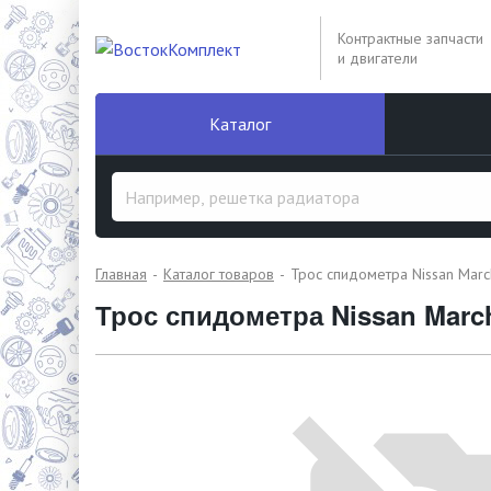
Контрактные запчасти
и двигатели
Каталог
Главная
Каталог товаров
Трос спидометра Nissan Mar
Трос спидометра Nissan Mar