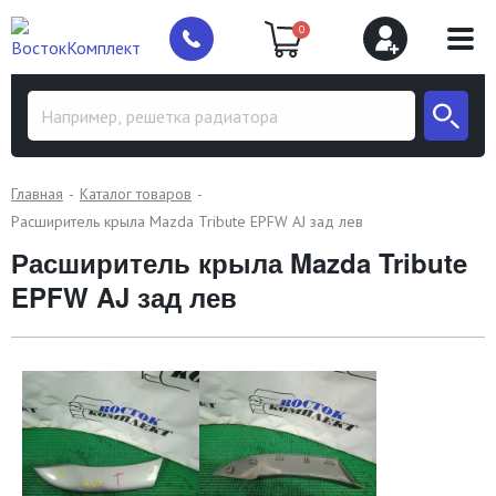
0
Главная
Каталог товаров
Расширитель крыла Mazda Tribute EPFW AJ зад лев
Расширитель крыла Mazda Tribute
EPFW AJ зад лев