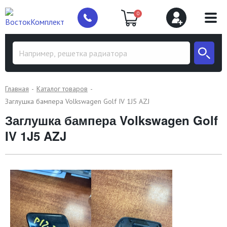
0
Главная
Каталог товаров
Заглушка бампера Volkswagen Golf IV 1J5 AZJ
Заглушка бампера Volkswagen Golf
IV 1J5 AZJ