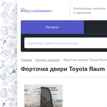
Контрактные запчасти
и двигатели
Каталог
Главная
Каталог товаров
Форточка двери Toyota Raum
Форточка двери Toyota Raum 