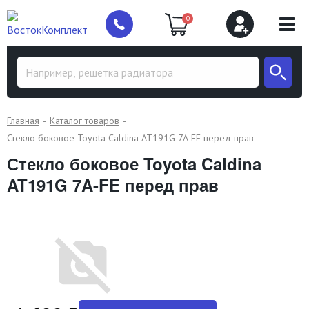
0
Главная
Каталог товаров
Стекло боковое Toyota Caldina AT191G 7A-FE перед прав
Стекло боковое Toyota Caldina
AT191G 7A-FE перед прав