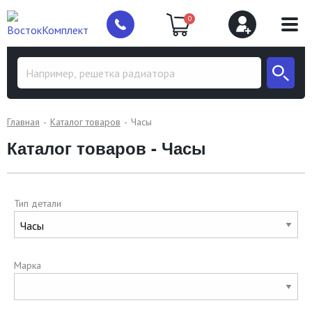
0
Главная
Каталог товаров
Часы
Каталог товаров - Часы
Тип детали
Марка