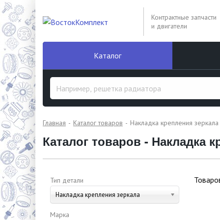
Контрактные запчасти
и двигатели
Каталог
Главная
Каталог товаров
Накладка крепления зеркала
Каталог товаров - Накладка к
Товаро
Тип детали
Накладка крепления зеркала
Марка